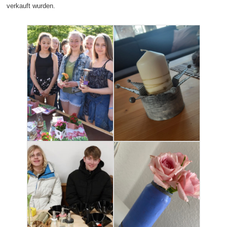
verkauft wurden.