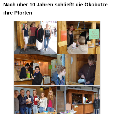
Nach über 10 Jahren schließt die Ökobutze
ihre Pforten