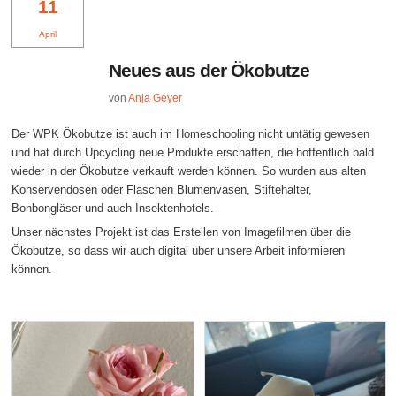
11
April
Neues aus der Ökobutze
von
Anja Geyer
Der WPK Ökobutze ist auch im Homeschooling nicht untätig gewesen
und hat durch Upcycling neue Produkte erschaffen, die hoffentlich bald
wieder in der Ökobutze verkauft werden können. So wurden aus alten
Konservendosen oder Flaschen Blumenvasen, Stiftehalter,
Bonbongläser und auch Insektenhotels.
Unser nächstes Projekt ist das Erstellen von Imagefilmen über die
Ökobutze, so dass wir auch digital über unsere Arbeit informieren
können.