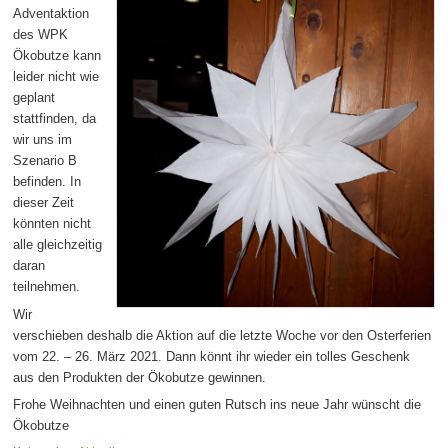
Adventaktion
des WPK
Ökobutze kann
leider nicht wie
geplant
stattfinden, da
wir uns im
Szenario B
befinden. In
dieser Zeit
könnten nicht
alle gleichzeitig
daran
teilnehmen.
Wir
verschieben deshalb die Aktion auf die letzte Woche vor den Osterferien
vom 22. – 26. März 2021. Dann könnt ihr wieder ein tolles Geschenk
aus den Produkten der Ökobutze gewinnen.
Frohe Weihnachten und einen guten Rutsch ins neue Jahr wünscht die
Ökobutze