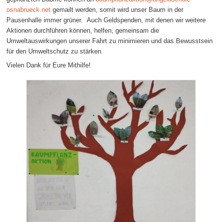
osnabrueck.net
gemailt werden, somit wird unser Baum in der
Pausenhalle immer grüner. Auch Geldspenden, mit denen wir weitere
Aktionen durchführen können, helfen, gemeinsam die
Umweltauswirkungen unserer Fahrt zu minimieren und das Bewusstsein
für den Umweltschutz zu stärken.
Vielen Dank für Eure Mithilfe!