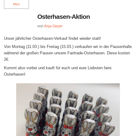
März
Osterhasen-Aktion
von
Anja Geyer
Unser jährlicher Osterhasen-Verkauf findet wieder statt!
Von Montag (11.03.) bis Freitag (15.03.) verkaufen wir in der Pausenhalle
während der großen Pausen unsere Fairtrade-Osterhasen. Diese kosten
2€.
Kommt also vorbei und kauft für euch und eure Liebsten faire
Osterhasen!