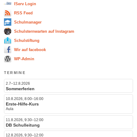
IServ Login
RSS Feed
Schulmanager
Schulsternwarten auf Instagram
Schulstiftung
Wir auf facebook
WP-Admin
TERMINE
2.7–12.8.2026
Sommerferien
10.8.2026, 8:00–16:00
Erste-Hilfe-Kurs
Aula
11.8.2026, 9:30–12:00
DB Schulleitung
12.8.2026, 9:30–12:00