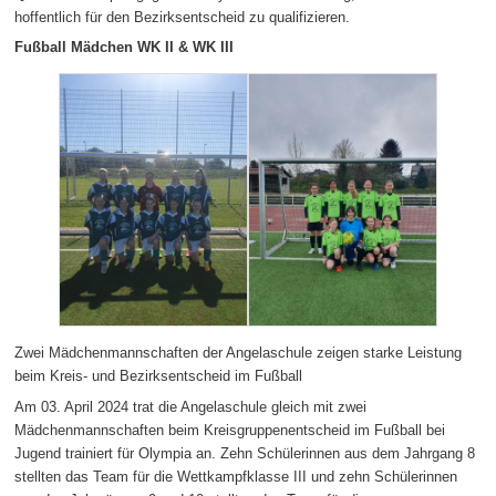
hoffentlich für den Bezirksentscheid zu qualifizieren.
Fußball Mädchen WK II & WK III
Zwei Mädchenmannschaften der Angelaschule zeigen starke Leistung
beim Kreis- und Bezirksentscheid im Fußball
Am 03. April 2024 trat die Angelaschule gleich mit zwei
Mädchenmannschaften beim Kreisgruppenentscheid im Fußball bei
Jugend trainiert für Olympia an. Zehn Schülerinnen aus dem Jahrgang 8
stellten das Team für die Wettkampfklasse III und zehn Schülerinnen