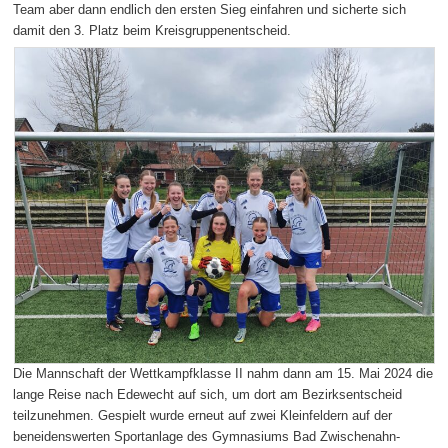
Team aber dann endlich den ersten Sieg einfahren und sicherte sich
damit den 3. Platz beim Kreisgruppenentscheid.
Die Mannschaft der Wettkampfklasse II nahm dann am 15. Mai 2024 die
lange Reise nach Edewecht auf sich, um dort am Bezirksentscheid
teilzunehmen. Gespielt wurde erneut auf zwei Kleinfeldern auf der
beneidenswerten Sportanlage des Gymnasiums Bad Zwischenahn-