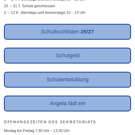
20. – 31.7: Schule geschlossen
3. – 12.8.: dienstags und donnerstags 10 – 13 Uhr
Schulbuchlisten
26/27
Schulgeld
Schulentwicklung
Angela lädt ein
ÖFFNUNGSZEITEN DES SEKRETARIATS
Montag bis Freitag 7:30 Uhr – 13:30 Uhr