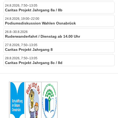
24.8.2026, 7:50–13:05
Caritas Projekt Jahrgang 8a / 8b
24.8.2026, 19:00–22:00
Podiumsdiskussion Wahlen Osnabrück
26.8–30.8.2026
Ruderwanderfahrt / Dienstag ab 14.00 Uhr
27.8.2026, 7:50–13:05
Caritas Projekt Jahrgang 8
28.8.2026, 7:50–13:05
Caritas Projekt Jahrgang 8c / 8d