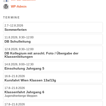
WP-Admin
TERMINE
2.7–12.8.2026
Sommerferien
11.8.2026, 9:30–12:00
DB Schulleitung
12.8.2026, 9:30–12:00
DB Kollegium mit anschl. Foto / Übergabe der
Klassenleitungen
14.8.2026, 9:00–12:30
Einschulung Jahrgang 5
16.8–21.8.2026
Kursfahrt Wien Klassen 13a/13g
17.8–21.8.2026
Klassenfahrt Jahrgang 6
Jugendherberge Meppen
17.8–21.8.2026