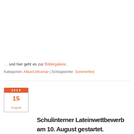
… und hier geht es zur
Bildergalerie
.
Kategorien:
Aktuell
,
Miramar
|
Schlagwörter:
Sommerfest
2016
15
August
Schulinterner Lateinwettbewerb
am 10. August gestartet.