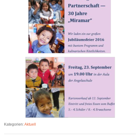
Kategorien:
Aktuell