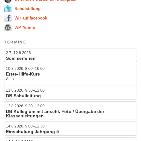
Schulstiftung
Wir auf facebook
WP-Admin
TERMINE
2.7–12.8.2026
Sommerferien
10.8.2026, 8:00–16:00
Erste-Hilfe-Kurs
Aula
11.8.2026, 9:30–12:00
DB Schulleitung
12.8.2026, 9:30–12:00
DB Kollegium mit anschl. Foto / Übergabe der
Klassenleitungen
14.8.2026, 9:00–12:30
Einschulung Jahrgang 5