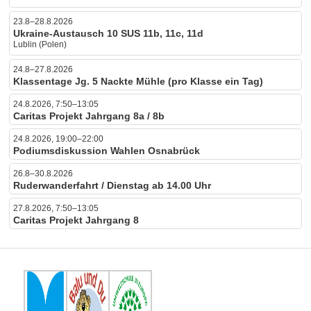
23.8–28.8.2026
Ukraine-Austausch 10 SUS 11b, 11c, 11d
Lublin (Polen)
24.8–27.8.2026
Klassentage Jg. 5 Nackte Mühle (pro Klasse ein Tag)
24.8.2026, 7:50–13:05
Caritas Projekt Jahrgang 8a / 8b
24.8.2026, 19:00–22:00
Podiumsdiskussion Wahlen Osnabrück
26.8–30.8.2026
Ruderwanderfahrt / Dienstag ab 14.00 Uhr
27.8.2026, 7:50–13:05
Caritas Projekt Jahrgang 8