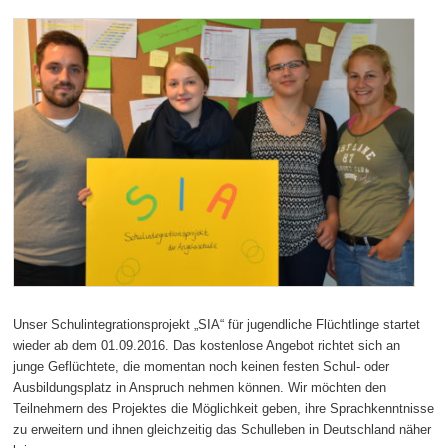
Unser Schulintegrationsprojekt „SIA“ für jugendliche Flüchtlinge startet
wieder ab dem 01.09.2016. Das kostenlose Angebot richtet sich an
junge Geflüchtete, die momentan noch keinen festen Schul- oder
Ausbildungsplatz in Anspruch nehmen können. Wir möchten den
Teilnehmern des Projektes die Möglichkeit geben, ihre Sprachkenntnisse
zu erweitern und ihnen gleichzeitig das Schulleben in Deutschland näher