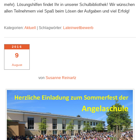
mehr). Lösungshilfen findet Ihr in unserer Schulbibliothek! Wir wünschen
allen Teilnehmern viel Spaß beim Lösen der Aufgaben und viel Erfolg!
Kategorien:
Aktuell
|
Schlagwörter:
Lateinwettbewerb
2016
9
August
von
Susanne Reinartz