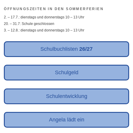
ÖFFNUNGSZEITEN IN DEN SOMMERFERIEN
2. – 17.7.: dienstags und donnerstags 10 – 13 Uhr
20. – 31.7: Schule geschlossen
3. – 12.8.: dienstags und donnerstags 10 – 13 Uhr
Schulbuchlisten
26/27
Schulgeld
Schulentwicklung
Angela lädt ein