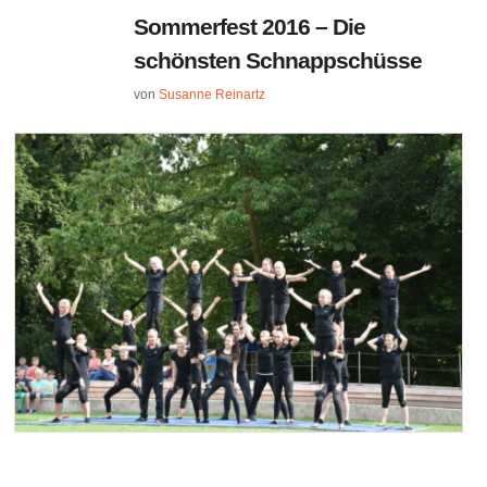
Sommerfest 2016 – Die
schönsten Schnappschüsse
von
Susanne Reinartz