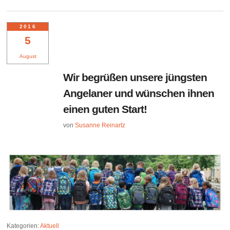
2016
5
August
Wir begrüßen unsere jüngsten
Angelaner und wünschen ihnen
einen guten Start!
von
Susanne Reinartz
Kategorien:
Aktuell