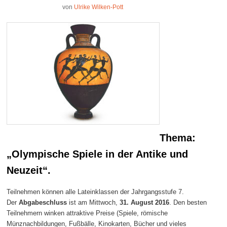
von
Ulrike Wilken-Pott
Thema:
„Olympische Spiele in der Antike und
Neuzeit“.
Teilnehmen können alle Lateinklassen der Jahrgangsstufe 7.
Der
Abgabeschluss
ist am Mittwoch,
31. August 2016
. Den besten
Teilnehmern winken attraktive Preise (Spiele, römische
Münznachbildungen, Fußbälle, Kinokarten, Bücher und vieles