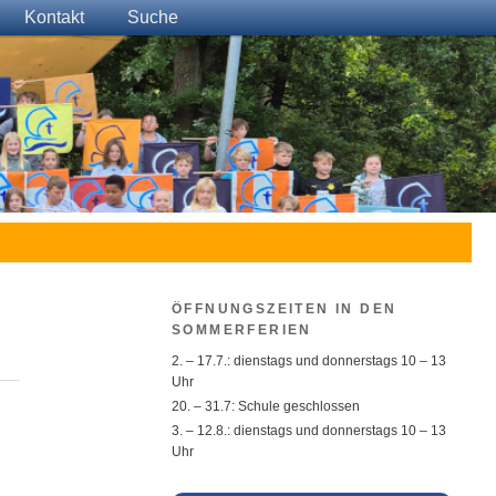
Kontakt
Suche
ÖFFNUNGSZEITEN IN DEN
SOMMERFERIEN
2. – 17.7.: dienstags und donnerstags 10 – 13
Uhr
20. – 31.7: Schule geschlossen
3. – 12.8.: dienstags und donnerstags 10 – 13
Uhr