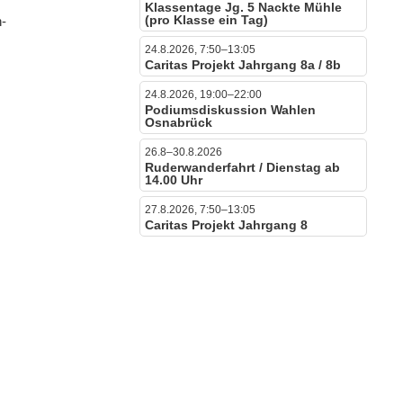
Klassentage Jg. 5 Nackte Mühle
(pro Klasse ein Tag)
n-
24.8.2026, 7:50–13:05
Caritas Projekt Jahrgang 8a / 8b
24.8.2026, 19:00–22:00
Podiumsdiskussion Wahlen
Osnabrück
26.8–30.8.2026
Ruderwanderfahrt / Dienstag ab
14.00 Uhr
27.8.2026, 7:50–13:05
Caritas Projekt Jahrgang 8