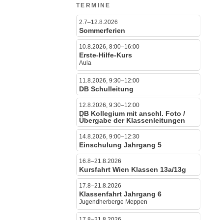
TERMINE
2.7–12.8.2026
Sommerferien
10.8.2026, 8:00–16:00
Erste-Hilfe-Kurs
Aula
11.8.2026, 9:30–12:00
DB Schulleitung
12.8.2026, 9:30–12:00
DB Kollegium mit anschl. Foto /
Übergabe der Klassenleitungen
14.8.2026, 9:00–12:30
Einschulung Jahrgang 5
16.8–21.8.2026
Kursfahrt Wien Klassen 13a/13g
17.8–21.8.2026
Klassenfahrt Jahrgang 6
Jugendherberge Meppen
17.8–21.8.2026