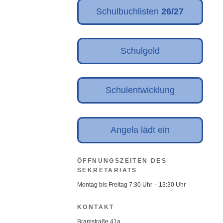
Schulbuchlisten
26/27
Schulgeld
Schulentwicklung
Angela lädt ein
ÖFFNUNGSZEITEN DES
SEKRETARIATS
Montag bis Freitag 7:30 Uhr – 13:30 Uhr
KONTAKT
Bramstraße 41a