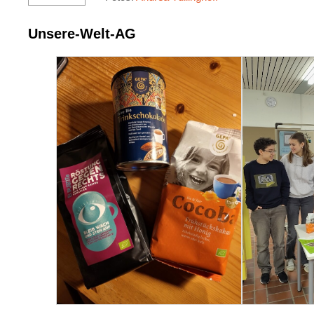
Unsere-Welt-AG