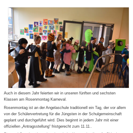
Auch in diesem Jahr feierten wir in unseren fünften und sechsten
Klassen am Rosenmontag Karneval.
Rosenmontag ist an der Angelaschule traditionell ein Tag, der vor allem
von der Schülervertretung für die Jüngsten in der Schulgemeinschaft
geplant und durchgeführt wird. Dies beginnt in jedem Jahr mit einer
offiziellen „Antragsstellung“ fristgerecht zum 11.11..