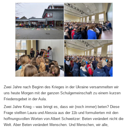
Zwei Jahre nach Beginn des Krieges in der Ukraine versammelten wir
uns heute Morgen mit der ganzen Schulgemeinschaft zu einem kurzen
Friedensgebet in der Aula.
Zwei Jahre Krieg – was bringt es, dass wir (noch immer) beten? Diese
Frage stellten Laura und Alessia aus der 11b und formulierten mit den
hoffnungsvollen Worten von Albert Schweitzer: Beten verändert nicht die
Welt. Aber Beten verändert Menschen. Und Menschen, wir alle,