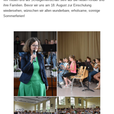
ihre Familien. Bevor wir uns am 18. August zur Einschulung
wiedersehen, wünschen wir allen wunderbare, erholsame, sonnige
Sommerferien!