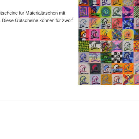
scheine für Materialtaschen mit
. Diese Gutscheine können für zwölf