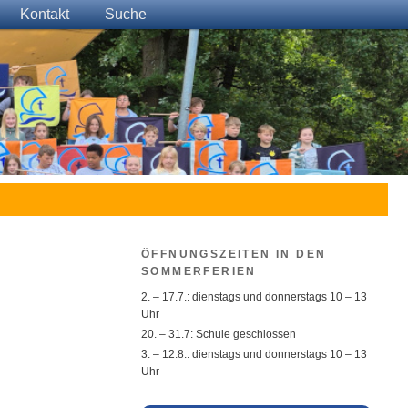
Kontakt
Suche
ÖFFNUNGSZEITEN IN DEN
SOMMERFERIEN
2. – 17.7.: dienstags und donnerstags 10 – 13
Uhr
20. – 31.7: Schule geschlossen
3. – 12.8.: dienstags und donnerstags 10 – 13
Uhr