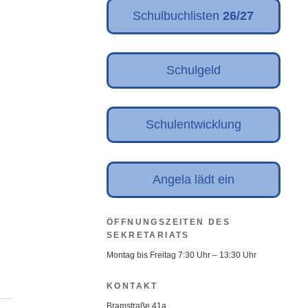
Schulbuchlisten
26/27
Schulgeld
Schulentwicklung
Angela lädt ein
ÖFFNUNGSZEITEN DES
SEKRETARIATS
Montag bis Freitag 7:30 Uhr – 13:30 Uhr
KONTAKT
Bramstraße 41a