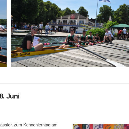
8. Juni
klässler, zum Kennenlerntag am