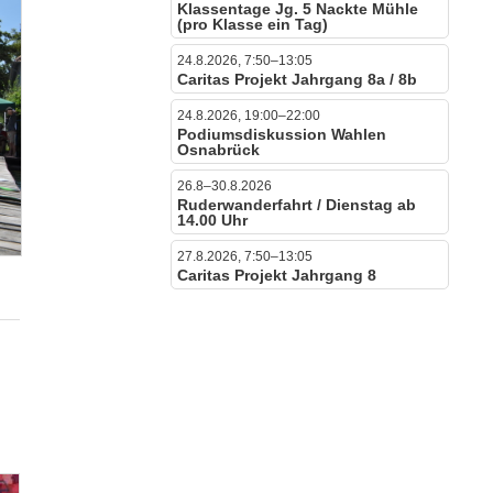
Klassentage Jg. 5 Nackte Mühle
(pro Klasse ein Tag)
24.8.2026, 7:50–13:05
Caritas Projekt Jahrgang 8a / 8b
24.8.2026, 19:00–22:00
Podiumsdiskussion Wahlen
Osnabrück
26.8–30.8.2026
Ruderwanderfahrt / Dienstag ab
14.00 Uhr
27.8.2026, 7:50–13:05
Caritas Projekt Jahrgang 8