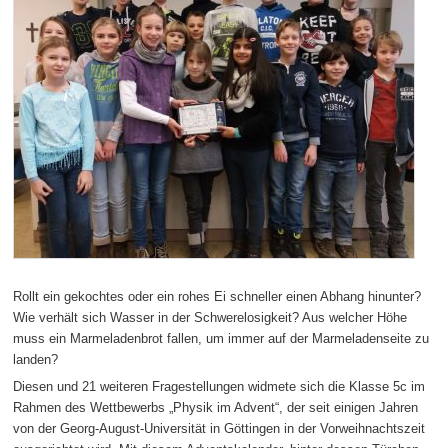
Rollt ein gekochtes oder ein rohes Ei schneller einen Abhang hinunter?
Wie verhält sich Wasser in der Schwerelosigkeit? Aus welcher Höhe
muss ein Marmeladenbrot fallen, um immer auf der Marmeladenseite zu
landen?
Diesen und 21 weiteren Fragestellungen widmete sich die Klasse 5c im
Rahmen des Wettbewerbs „Physik im Advent“, der seit einigen Jahren
von der Georg-August-Universität in Göttingen in der Vorweihnachtszeit