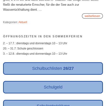
fließt die renaturierte Emscher, für die der See auch zur
Wasserrückhaltung dient. …
weiterlesen
Kategorien:
Aktuell
ÖFFNUNGSZEITEN IN DEN SOMMERFERIEN
2. – 17.7.: dienstags und donnerstags 10 – 13 Uhr
20. – 31.7: Schule geschlossen
3. – 12.8.: dienstags und donnerstags 10 – 13 Uhr
Schulbuchlisten
26/27
Schulgeld
Schulentwicklung