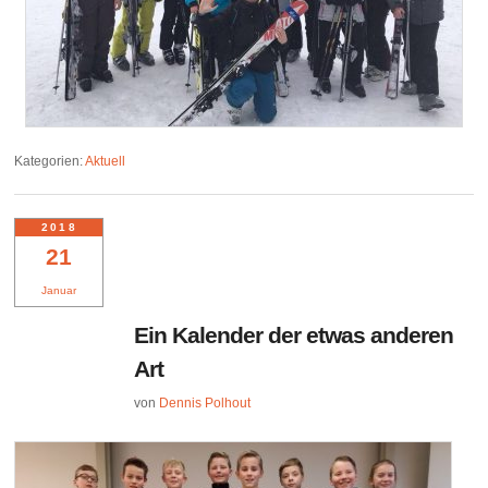
Kategorien:
Aktuell
2018
21
Januar
Ein Kalender der etwas anderen
Art
von
Dennis Polhout