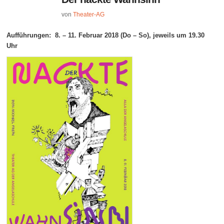
von
Theater-AG
Aufführungen: 8. – 11. Februar 2018 (Do – So), jeweils um 19.30
Uhr