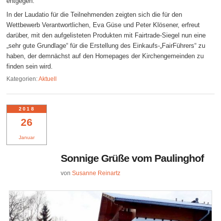
entgegen.
In der Laudatio für die Teilnehmenden zeigten sich die für den
Wettbewerb Verantwortlichen, Eva Güse und Peter Klösener, erfreut
darüber, mit den aufgelisteten Produkten mit Fairtrade-Siegel nun eine
„sehr gute Grundlage“ für die Erstellung des Einkaufs-„FairFührers“ zu
haben, der demnächst auf den Homepages der Kirchengemeinden zu
finden sein wird.
Kategorien:
Aktuell
2018
26
Januar
Sonnige Grüße vom Paulinghof
von
Susanne Reinartz