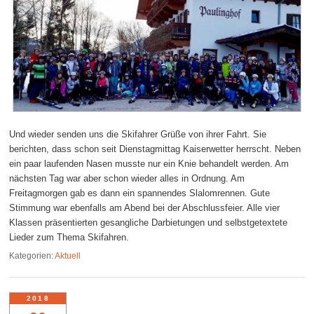
Und wieder senden uns die Skifahrer Grüße von ihrer Fahrt. Sie
berichten, dass schon seit Dienstagmittag Kaiserwetter herrscht. Neben
ein paar laufenden Nasen musste nur ein Knie behandelt werden. Am
nächsten Tag war aber schon wieder alles in Ordnung. Am
Freitagmorgen gab es dann ein spannendes Slalomrennen. Gute
Stimmung war ebenfalls am Abend bei der Abschlussfeier. Alle vier
Klassen präsentierten gesangliche Darbietungen und selbstgetextete
Lieder zum Thema Skifahren.
Kategorien:
Aktuell
2018