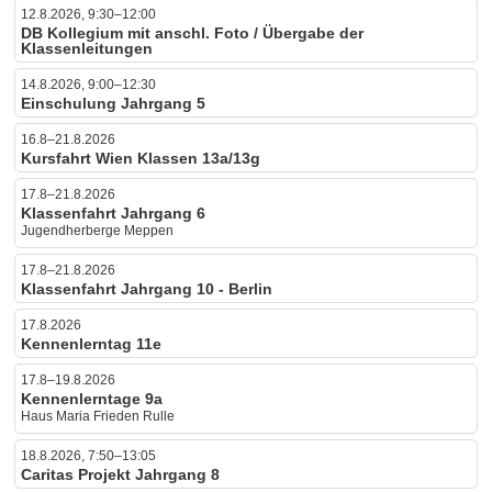
12.8.2026, 9:30–12:00
DB Kollegium mit anschl. Foto / Übergabe der
Klassenleitungen
14.8.2026, 9:00–12:30
Einschulung Jahrgang 5
16.8–21.8.2026
Kursfahrt Wien Klassen 13a/13g
17.8–21.8.2026
Klassenfahrt Jahrgang 6
Jugendherberge Meppen
17.8–21.8.2026
Klassenfahrt Jahrgang 10 - Berlin
17.8.2026
Kennenlerntag 11e
17.8–19.8.2026
Kennenlerntage 9a
Haus Maria Frieden Rulle
18.8.2026, 7:50–13:05
Caritas Projekt Jahrgang 8