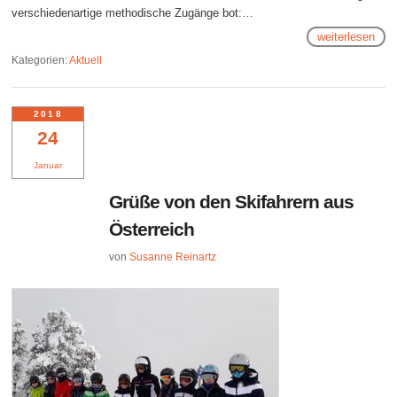
verschiedenartige methodische Zugänge bot:…
weiterlesen
Kategorien:
Aktuell
2018
24
Januar
Grüße von den Skifahrern aus
Österreich
von
Susanne Reinartz