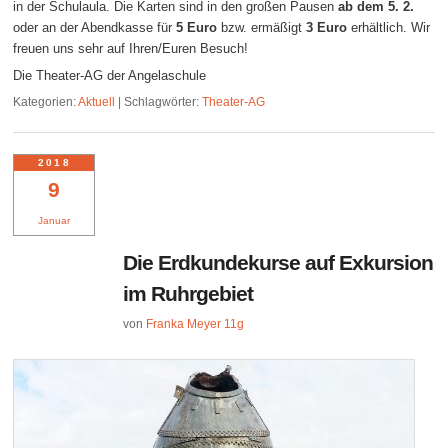
in der Schulaula. Die Karten sind in den großen Pausen
ab dem 5. 2.
oder an der Abendkasse für
5 Euro
bzw. ermäßigt
3 Euro
erhältlich. Wir
freuen uns sehr auf Ihren/Euren Besuch!
Die Theater-AG der Angelaschule
Kategorien:
Aktuell
|
Schlagwörter:
Theater-AG
2018
9
Januar
Die Erdkundekurse auf Exkursion
im Ruhrgebiet
von
Franka Meyer 11g