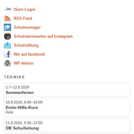
IServ Login
RSS Feed
Schulmanager
Schulsternwarten auf Instagram
Schulstiftung
Wir auf facebook
WP-Admin
TERMINE
2.7–12.8.2026
Sommerferien
10.8.2026, 8:00–16:00
Erste-Hilfe-Kurs
Aula
11.8.2026, 9:30–12:00
DB Schulleitung