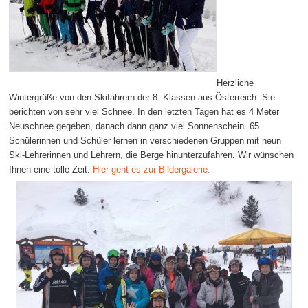
Herzliche
Wintergrüße von den Skifahrern der 8. Klassen aus Österreich. Sie
berichten von sehr viel Schnee. In den letzten Tagen hat es 4 Meter
Neuschnee gegeben, danach dann ganz viel Sonnenschein. 65
Schülerinnen und Schüler lernen in verschiedenen Gruppen mit neun
Ski-Lehrerinnen und Lehrern, die Berge hinunterzufahren. Wir wünschen
Ihnen eine tolle Zeit.
Hier geht es zur Bildergalerie.