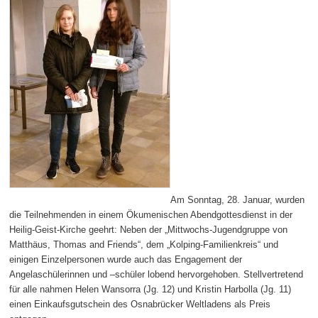
Am Sonntag, 28. Januar, wurden
die Teilnehmenden in einem Ökumenischen Abendgottesdienst in der
Heilig-Geist-Kirche geehrt: Neben der „Mittwochs-Jugendgruppe von
Matthäus, Thomas and Friends“, dem „Kolping-Familienkreis“ und
einigen Einzelpersonen wurde auch das Engagement der
Angelaschülerinnen und –schüler lobend hervorgehoben. Stellvertretend
für alle nahmen Helen Wansorra (Jg. 12) und Kristin Harbolla (Jg. 11)
einen Einkaufsgutschein des Osnabrücker Weltladens als Preis