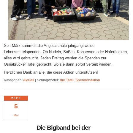
Seit März sammelt die Angelaschule jahrgangsweise
Lebensmittelspenden. Ob Nudeln, Soßen, Konserven oder Haferflocken,
alles wird gebraucht. Jeden Freitag werden die Spenden zur
Osnabrücker Tafel gebracht, wo sie dann sofort verteilt werden.
Herzlichen Dank an alle, die diese Aktion unterstützen!
Kategorien:
Aktuell
|
Schlagwörter:
die Tafel
,
Spendenaktion
2023
5
Mai
Die Bigband bei der