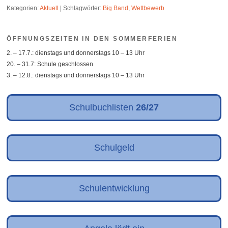
Kategorien:
Aktuell
|
Schlagwörter:
Big Band
,
Wettbewerb
ÖFFNUNGSZEITEN IN DEN SOMMERFERIEN
2. – 17.7.: dienstags und donnerstags 10 – 13 Uhr
20. – 31.7: Schule geschlossen
3. – 12.8.: dienstags und donnerstags 10 – 13 Uhr
Schulbuchlisten
26/27
Schulgeld
Schulentwicklung