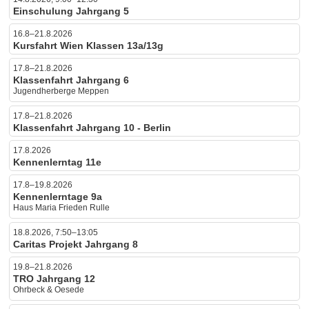
Einschulung Jahrgang 5
16.8–21.8.2026
Kursfahrt Wien Klassen 13a/13g
17.8–21.8.2026
Klassenfahrt Jahrgang 6
Jugendherberge Meppen
17.8–21.8.2026
Klassenfahrt Jahrgang 10 - Berlin
17.8.2026
Kennenlerntag 11e
17.8–19.8.2026
Kennenlerntage 9a
Haus Maria Frieden Rulle
18.8.2026, 7:50–13:05
Caritas Projekt Jahrgang 8
19.8–21.8.2026
TRO Jahrgang 12
Ohrbeck & Oesede