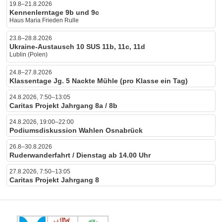
19.8–21.8.2026
Kennenlerntage 9b und 9c
Haus Maria Frieden Rulle
23.8–28.8.2026
Ukraine-Austausch 10 SUS 11b, 11c, 11d
Lublin (Polen)
24.8–27.8.2026
Klassentage Jg. 5 Nackte Mühle (pro Klasse ein Tag)
24.8.2026, 7:50–13:05
Caritas Projekt Jahrgang 8a / 8b
24.8.2026, 19:00–22:00
Podiumsdiskussion Wahlen Osnabrück
26.8–30.8.2026
Ruderwanderfahrt / Dienstag ab 14.00 Uhr
27.8.2026, 7:50–13:05
Caritas Projekt Jahrgang 8