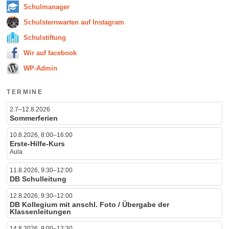
Schulmanager
Schulsternwarten auf Instagram
Schulstiftung
Wir auf facebook
WP-Admin
TERMINE
2.7–12.8.2026
Sommerferien
10.8.2026, 8:00–16:00
Erste-Hilfe-Kurs
Aula
11.8.2026, 9:30–12:00
DB Schulleitung
12.8.2026, 9:30–12:00
DB Kollegium mit anschl. Foto / Übergabe der
Klassenleitungen
14.8.2026, 9:00–12:30