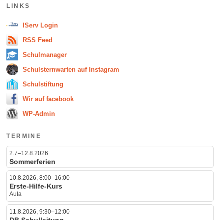
LINKS
IServ Login
RSS Feed
Schulmanager
Schulsternwarten auf Instagram
Schulstiftung
Wir auf facebook
WP-Admin
TERMINE
2.7–12.8.2026
Sommerferien
10.8.2026, 8:00–16:00
Erste-Hilfe-Kurs
Aula
11.8.2026, 9:30–12:00
DB Schulleitung