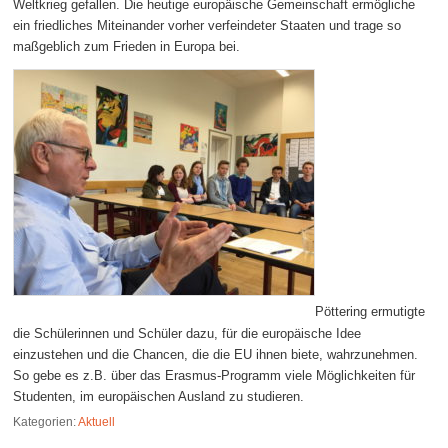
Weltkrieg gefallen. Die heutige europäische Gemeinschaft ermögliche
ein friedliches Miteinander vorher verfeindeter Staaten und trage so
maßgeblich zum Frieden in Europa bei.
Pöttering ermutigte
die Schülerinnen und Schüler dazu, für die europäische Idee
einzustehen und die Chancen, die die EU ihnen biete, wahrzunehmen.
So gebe es z.B. über das Erasmus-Programm viele Möglichkeiten für
Studenten, im europäischen Ausland zu studieren.
Kategorien:
Aktuell