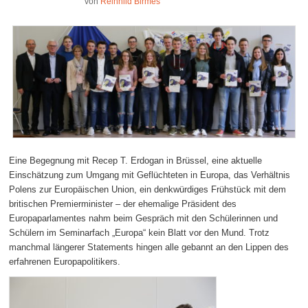
von
Reinhild Birmes
Eine Begegnung mit Recep T. Erdogan in Brüssel, eine aktuelle
Einschätzung zum Umgang mit Geflüchteten in Europa, das Verhältnis
Polens zur Europäischen Union, ein denkwürdiges Frühstück mit dem
britischen Premierminister – der ehemalige Präsident des
Europaparlamentes nahm beim Gespräch mit den Schülerinnen und
Schülern im Seminarfach „Europa“ kein Blatt vor den Mund. Trotz
manchmal längerer Statements hingen alle gebannt an den Lippen des
erfahrenen Europapolitikers.