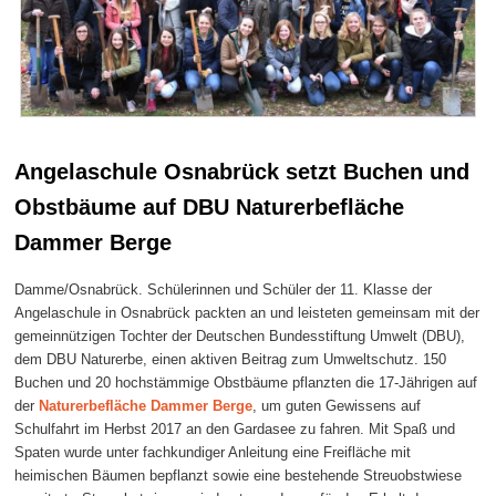
Angelaschule Osnabrück setzt Buchen und
Obstbäume auf DBU Naturerbefläche
Dammer Berge
Damme/Osnabrück. Schülerinnen und Schüler der 11. Klasse der
Angelaschule in Osnabrück packten an und leisteten gemeinsam mit der
gemeinnützigen Tochter der Deutschen Bundesstiftung Umwelt (DBU),
dem DBU Naturerbe, einen aktiven Beitrag zum Umweltschutz. 150
Buchen und 20 hochstämmige Obstbäume pflanzten die 17-Jährigen auf
der
Naturerbefläche Dammer Berge
, um guten Gewissens auf
Schulfahrt im Herbst 2017 an den Gardasee zu fahren. Mit Spaß und
Spaten wurde unter fachkundiger Anleitung eine Freifläche mit
heimischen Bäumen bepflanzt sowie eine bestehende Streuobstwiese