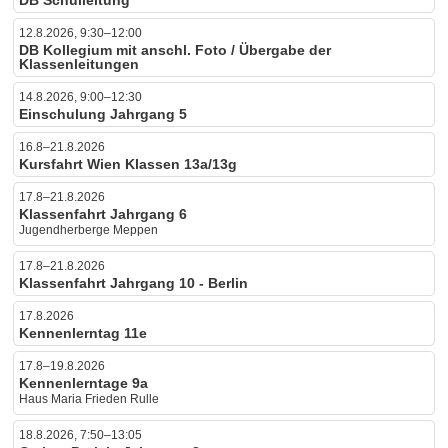
12.8.2026, 9:30–12:00
DB Kollegium mit anschl. Foto / Übergabe der
Klassenleitungen
14.8.2026, 9:00–12:30
Einschulung Jahrgang 5
16.8–21.8.2026
Kursfahrt Wien Klassen 13a/13g
17.8–21.8.2026
Klassenfahrt Jahrgang 6
Jugendherberge Meppen
17.8–21.8.2026
Klassenfahrt Jahrgang 10 - Berlin
17.8.2026
Kennenlerntag 11e
17.8–19.8.2026
Kennenlerntage 9a
Haus Maria Frieden Rulle
18.8.2026, 7:50–13:05