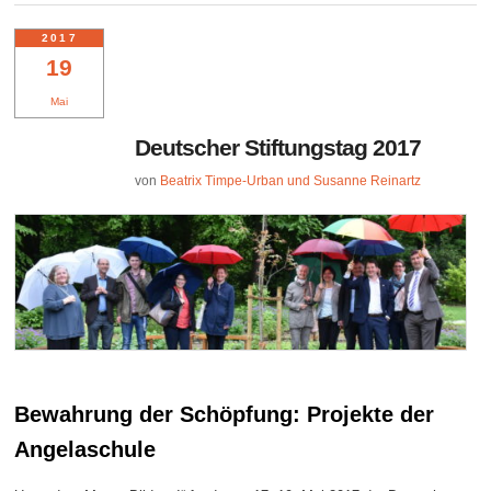
2017
19
Mai
Deutscher Stiftungstag 2017
von
Beatrix Timpe-Urban und Susanne Reinartz
Bewahrung der Schöpfung: Projekte der
Angelaschule