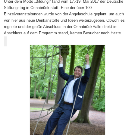
Unter dem Motto „Bildung!“ fand vom 17.-19. Mai 2017 der Deutsche
Stiftungstag in Osnabrück statt. Eine der über 100
Einzelveranstaltungen wurde von der Angelaschule geplant, um auch
von hier aus neue Denkanstöße und Ideen weiterzugeben. Obwohl es
regnete und der große Abschluss in der OsnabrückHalle direkt im
Anschluss auf dem Programm stand, kamen Besucher nach Haste.