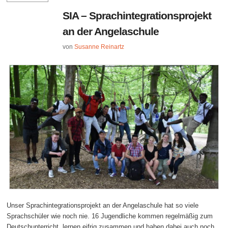
SIA – Sprachintegrationsprojekt
an der Angelaschule
von
Susanne Reinartz
Unser Sprachintegrationsprojekt an der Angelaschule hat so viele
Sprachschüler wie noch nie. 16 Jugendliche kommen regelmäßig zum
Deutschunterricht, lernen eifrig zusammen und haben dabei auch noch