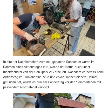
In direkter Nachbarschaft zum neu gebauten Sandarium wurde im
Rahmen eines Aktionstages zur „Woche der Natur“ auch unser
Insektenhotel von der Schulpark-AG erneuert. Nachdem es bereits beim
Aktionstag im Frühjahr eine neue und etwas sonnenreichere Heimat
gefunden hat, wurde es nun am Donnerstag vor den Sommerferien mit
passendem Nistmaterial versorgt.