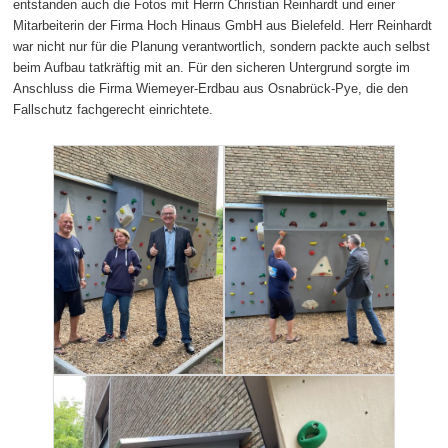
entstanden auch die Fotos mit Herrn Christian Reinhardt und einer
Mitarbeiterin der Firma Hoch Hinaus GmbH aus Bielefeld. Herr Reinhardt
war nicht nur für die Planung verantwortlich, sondern packte auch selbst
beim Aufbau tatkräftig mit an. Für den sicheren Untergrund sorgte im
Anschluss die Firma Wiemeyer-Erdbau aus Osnabrück-Pye, die den
Fallschutz fachgerecht einrichtete.