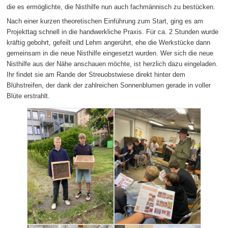
die es ermöglichte, die Nisthilfe nun auch fachmännisch zu bestücken.
Nach einer kurzen theoretischen Einführung zum Start, ging es am
Projekttag schnell in die handwerkliche Praxis. Für ca. 2 Stunden wurde
kräftig gebohrt, gefeilt und Lehm angerührt, ehe die Werkstücke dann
gemeinsam in die neue Nisthilfe eingesetzt wurden. Wer sich die neue
Nisthilfe aus der Nähe anschauen möchte, ist herzlich dazu eingeladen.
Ihr findet sie am Rande der Streuobstwiese direkt hinter dem
Blühstreifen, der dank der zahlreichen Sonnenblumen gerade in voller
Blüte erstrahlt.