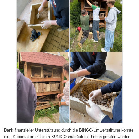
Dank finanzieller Unterstützung durch die BINGO-Umweltstiftung konnte
eine Kooperation mit dem BUND Osnabrück ins Leben gerufen werden,