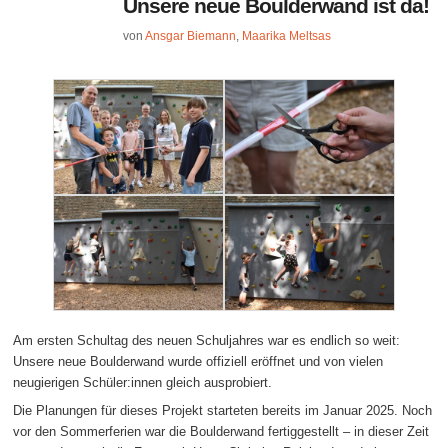
Unsere neue Boulderwand ist da!
von
Ansgar Biemann
,
Maarika Meltsas
Am ersten Schultag des neuen Schuljahres war es endlich so weit:
Unsere neue Boulderwand wurde offiziell eröffnet und von vielen
neugierigen Schüler:innen gleich ausprobiert.
Die Planungen für dieses Projekt starteten bereits im Januar 2025. Noch
vor den Sommerferien war die Boulderwand fertiggestellt – in dieser Zeit