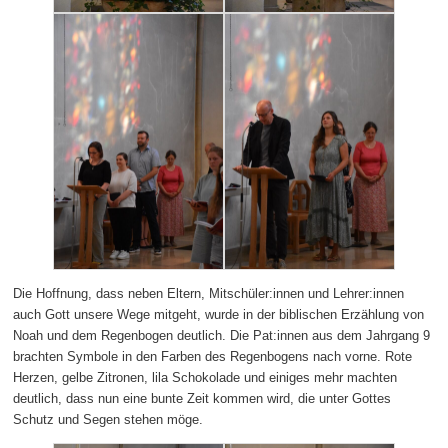
Die Hoffnung, dass neben Eltern, Mitschüler:innen und Lehrer:innen
auch Gott unsere Wege mitgeht, wurde in der biblischen Erzählung von
Noah und dem Regenbogen deutlich. Die Pat:innen aus dem Jahrgang 9
brachten Symbole in den Farben des Regenbogens nach vorne. Rote
Herzen, gelbe Zitronen, lila Schokolade und einiges mehr machten
deutlich, dass nun eine bunte Zeit kommen wird, die unter Gottes
Schutz und Segen stehen möge.