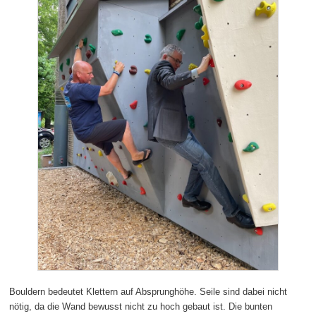
Bouldern bedeutet Klettern auf Absprunghöhe. Seile sind dabei nicht
nötig, da die Wand bewusst nicht zu hoch gebaut ist. Die bunten