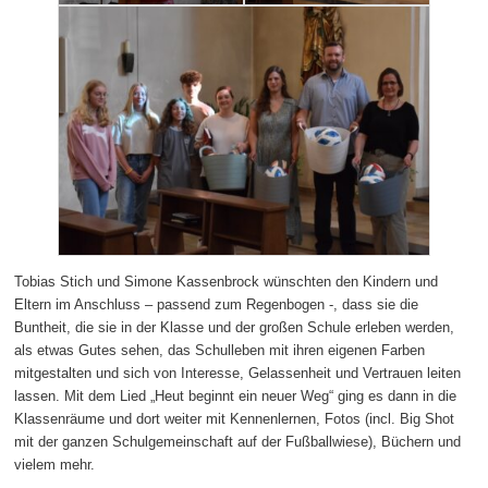
Tobias Stich und Simone Kassenbrock wünschten den Kindern und
Eltern im Anschluss – passend zum Regenbogen -, dass sie die
Buntheit, die sie in der Klasse und der großen Schule erleben werden,
als etwas Gutes sehen, das Schulleben mit ihren eigenen Farben
mitgestalten und sich von Interesse, Gelassenheit und Vertrauen leiten
lassen. Mit dem Lied „Heut beginnt ein neuer Weg“ ging es dann in die
Klassenräume und dort weiter mit Kennenlernen, Fotos (incl. Big Shot
mit der ganzen Schulgemeinschaft auf der Fußballwiese), Büchern und
vielem mehr.