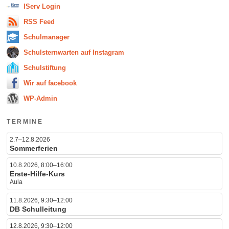
IServ Login
RSS Feed
Schulmanager
Schulsternwarten auf Instagram
Schulstiftung
Wir auf facebook
WP-Admin
TERMINE
2.7–12.8.2026
Sommerferien
10.8.2026, 8:00–16:00
Erste-Hilfe-Kurs
Aula
11.8.2026, 9:30–12:00
DB Schulleitung
12.8.2026, 9:30–12:00