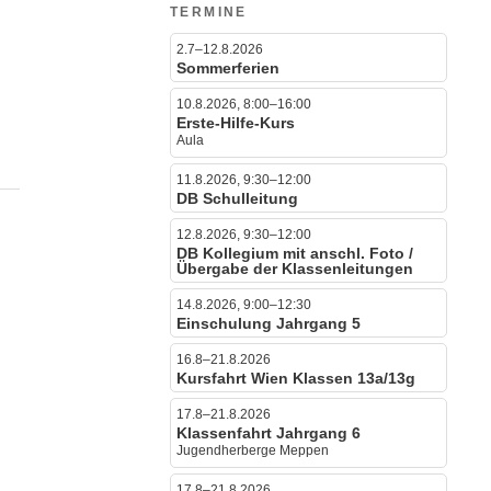
TERMINE
2.7–12.8.2026
Sommerferien
10.8.2026, 8:00–16:00
Erste-Hilfe-Kurs
Aula
11.8.2026, 9:30–12:00
DB Schulleitung
12.8.2026, 9:30–12:00
DB Kollegium mit anschl. Foto /
Übergabe der Klassenleitungen
14.8.2026, 9:00–12:30
Einschulung Jahrgang 5
16.8–21.8.2026
Kursfahrt Wien Klassen 13a/13g
17.8–21.8.2026
Klassenfahrt Jahrgang 6
Jugendherberge Meppen
17.8–21.8.2026