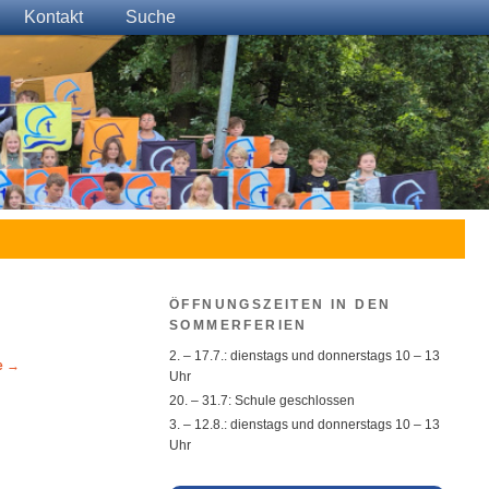
Kontakt
Suche
ÖFFNUNGSZEITEN IN DEN
SOMMERFERIEN
2. – 17.7.: dienstags und donnerstags 10 – 13
e
→
Uhr
20. – 31.7: Schule geschlossen
3. – 12.8.: dienstags und donnerstags 10 – 13
Uhr