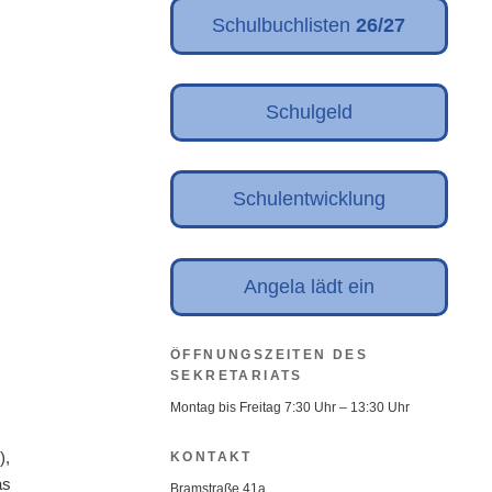
Schulbuchlisten
26/27
Schulgeld
Schulentwicklung
Angela lädt ein
ÖFFNUNGSZEITEN DES
SEKRETARIATS
Montag bis Freitag 7:30 Uhr – 13:30 Uhr
),
KONTAKT
as
Bramstraße 41a