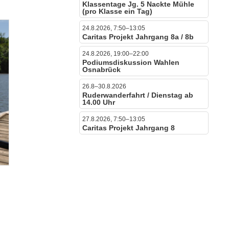
Klassentage Jg. 5 Nackte Mühle
(pro Klasse ein Tag)
24.8.2026, 7:50–13:05
Caritas Projekt Jahrgang 8a / 8b
24.8.2026, 19:00–22:00
Podiumsdiskussion Wahlen
Osnabrück
26.8–30.8.2026
Ruderwanderfahrt / Dienstag ab
14.00 Uhr
27.8.2026, 7:50–13:05
Caritas Projekt Jahrgang 8