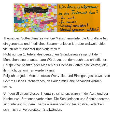
Thema des Gottesdienstes war die Menschenwürde, die Grundlage für
ein gerechtes und friedliches Zusammenleben ist, aber weltweit leider
viel zu oft missachtet und verletzt wird.
Nicht nur der 1. Artikel des deutschen Grundgesetzes spricht dem
Menschen eine unantastbare Würde zu, sondern auch aus christlicher
Perspektive besitzt jeder Mensch als Ebenbild Gottes eine Würde, die
ihm nicht genommen werden kann.
Folglich ist jeder Mensch etwas Wertvolles und Einzigartiges, etwas von
Gott mit Liebe Erschaffenes, das auch mit Liebe behandelt werden
sollte.
Um den Blick auf dieses Thema zu schärfen, waren in der Aula und der
Kirche zwei Stationen vorbereitet. Die Schülerinnen und Schüler setzten
sich intensiv mit dem Thema auseinander und teilten ihre Gedanken
schriftlich an vorbereiteten Stellwänden.