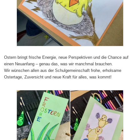
Ostern bringt frische Energie, neue Perspektiven und die Chance auf
einen Neuanfang – genau das, was wir manchmal brauchen.
Wir wünschen allen aus der Schulgemeinschaft frohe, erholsame
Ostertage, Zuversicht und neue Kraft für alles, was kommt!