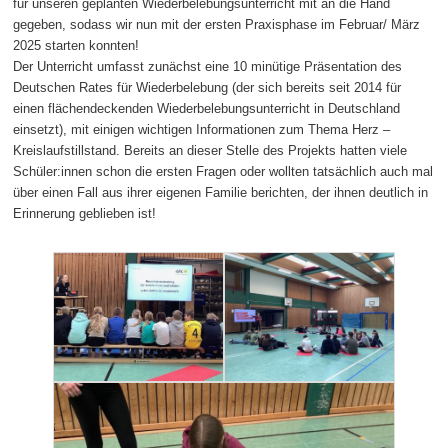
für unseren geplanten Wiederbelebungsunterricht mit an die Hand
gegeben, sodass wir nun mit der ersten Praxisphase im Februar/ März
2025 starten konnten!
Der Unterricht umfasst zunächst eine 10 minütige Präsentation des
Deutschen Rates für Wiederbelebung (der sich bereits seit 2014 für
einen flächendeckenden Wiederbelebungsunterricht in Deutschland
einsetzt), mit einigen wichtigen Informationen zum Thema Herz –
Kreislaufstillstand. Bereits an dieser Stelle des Projekts hatten viele
Schüler:innen schon die ersten Fragen oder wollten tatsächlich auch mal
über einen Fall aus ihrer eigenen Familie berichten, der ihnen deutlich in
Erinnerung geblieben ist!