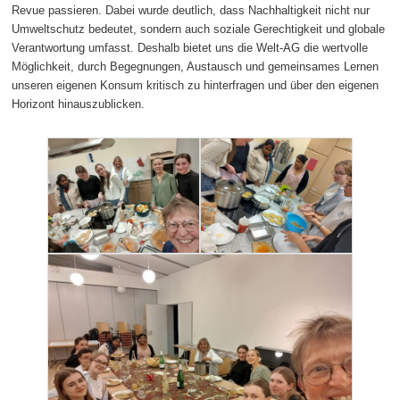
Revue passieren. Dabei wurde deutlich, dass Nachhaltigkeit nicht nur
Umweltschutz bedeutet, sondern auch soziale Gerechtigkeit und globale
Verantwortung umfasst. Deshalb bietet uns die Welt-AG die wertvolle
Möglichkeit, durch Begegnungen, Austausch und gemeinsames Lernen
unseren eigenen Konsum kritisch zu hinterfragen und über den eigenen
Horizont hinauszublicken.