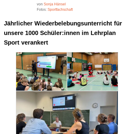
von
Sonja Hänsel
Fotos:
Sportfachschaft
Jährlicher Wiederbelebungsunterricht für
unsere 1000 Schüler:innen im Lehrplan
Sport verankert