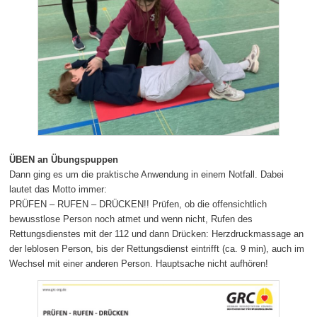
ÜBEN an Übungspuppen
Dann ging es um die praktische Anwendung in einem Notfall. Dabei
lautet das Motto immer:
PRÜFEN – RUFEN – DRÜCKEN!! Prüfen, ob die offensichtlich
bewusstlose Person noch atmet und wenn nicht, Rufen des
Rettungsdienstes mit der 112 und dann Drücken: Herzdruckmassage an
der leblosen Person, bis der Rettungsdienst eintrifft (ca. 9 min), auch im
Wechsel mit einer anderen Person. Hauptsache nicht aufhören!