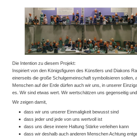
Die Intention zu diesem Projekt:
Inspiriert von den Königsfiguren des Künstlers und Diakons Ra
einerseits die große Schulgemeinschaft symbolisieren sollen, an
Menschen auf der Erde dürfen auch wir uns, in unserer Einziga
es. Wir sind etwas wert. Wir wertschätzen uns gegenseitig und
Wir zeigen damit,
dass wir uns unserer Einmaligkeit bewusst sind
dass jeder und jede von uns wertvoll ist
dass uns diese innere Haltung Stärke verleihen kann
dass wir deshalb auch anderen Menschen Achtung entge