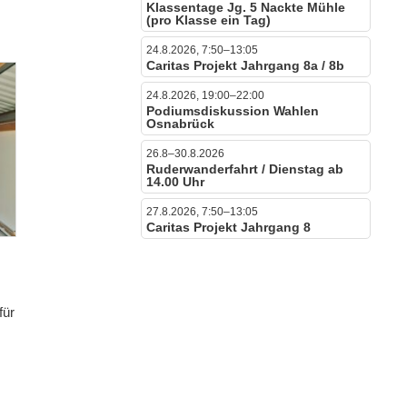
Klassentage Jg. 5 Nackte Mühle
(pro Klasse ein Tag)
24.8.2026, 7:50–13:05
Caritas Projekt Jahrgang 8a / 8b
24.8.2026, 19:00–22:00
Podiumsdiskussion Wahlen
Osnabrück
26.8–30.8.2026
Ruderwanderfahrt / Dienstag ab
14.00 Uhr
27.8.2026, 7:50–13:05
Caritas Projekt Jahrgang 8
.
für