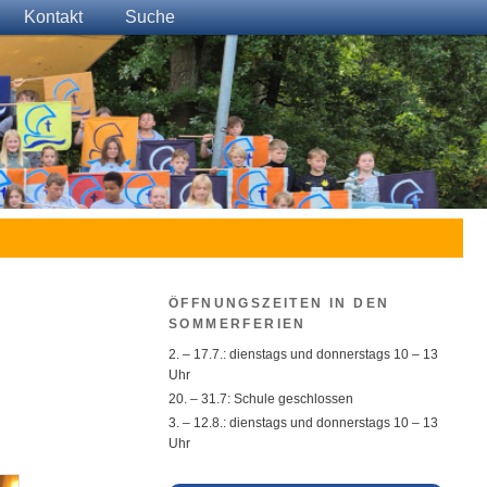
Kontakt
Suche
ÖFFNUNGSZEITEN IN DEN
SOMMERFERIEN
2. – 17.7.: dienstags und donnerstags 10 – 13
Uhr
20. – 31.7: Schule geschlossen
3. – 12.8.: dienstags und donnerstags 10 – 13
Uhr