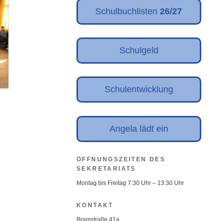
Schulbuchlisten
26/27
Schulgeld
Schulentwicklung
Angela lädt ein
ÖFFNUNGSZEITEN DES
SEKRETARIATS
Montag bis Freitag 7:30 Uhr – 13:30 Uhr
KONTAKT
Bramstraße 41a