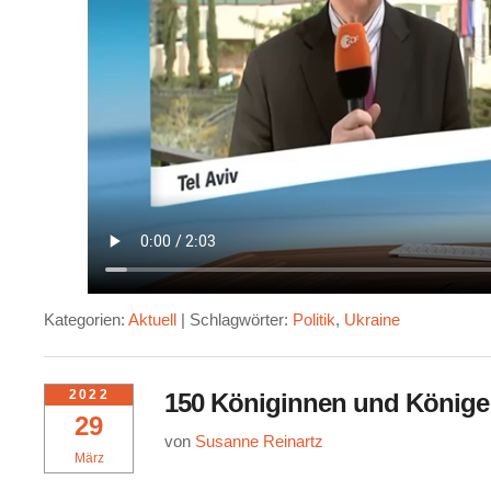
Kategorien:
Aktuell
|
Schlagwörter:
Politik
,
Ukraine
2022
150 Königinnen und Könige
29
von
Susanne Reinartz
März